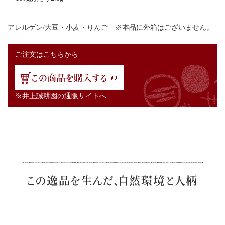
アレルゲン/大豆・小麦・りんご ※本品に外箱はございません。
ご注文はこちらから
※井上誠耕園の通販サイトへ