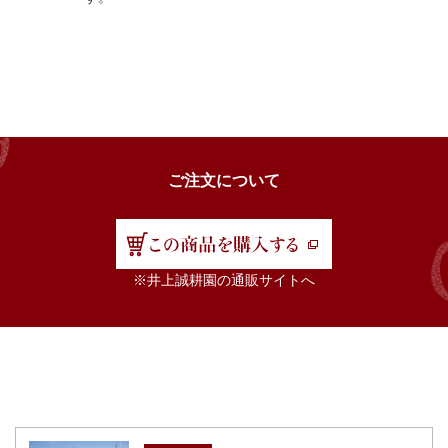
ご注文について
※井上誠耕園の通販サイトへ