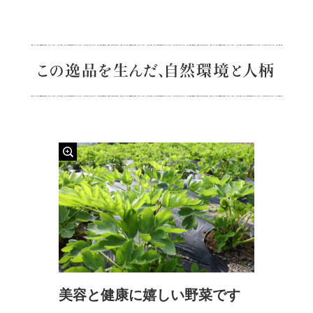
美容と健康に嬉しい野菜です