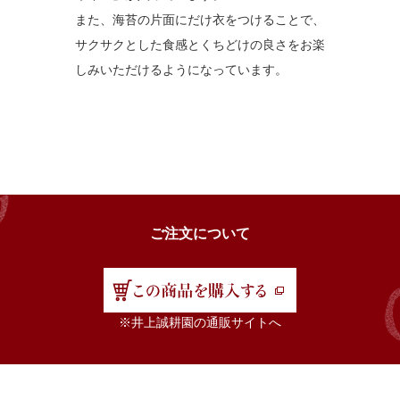
また、海苔の片面にだけ衣をつけることで、
サクサクとした食感とくちどけの良さをお楽
しみいただけるようになっています。
ご注文について
※井上誠耕園の通販サイトへ