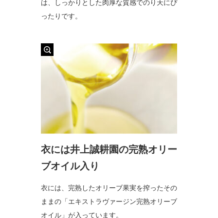
は、しっかりとした肉厚な質感でのり天にぴ
ったりです。
衣には井上誠耕園の完熟オリー
ブオイル入り
衣には、完熟したオリーブ果実を搾ったその
ままの「エキストラヴァージン完熟オリーブ
オイル」が入っています。