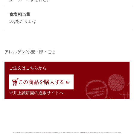
食塩相当量
50gあたり1.7g
アレルゲン/小麦・卵・ごま
ご注文はこちらから
※井上誠耕園の通販サイトへ