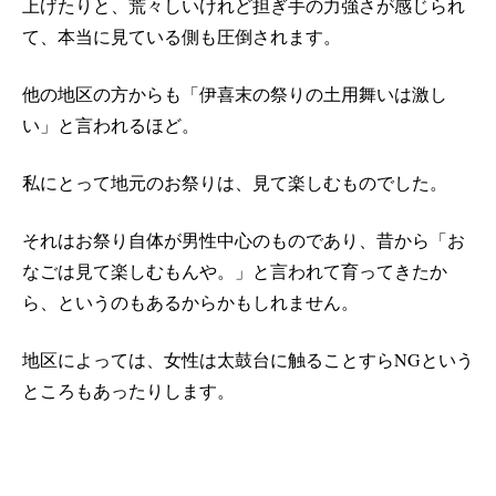
上げたりと、荒々しいけれど担ぎ手の力強さが感じられ
て、本当に見ている側も圧倒されます。
他の地区の方からも「伊喜末の祭りの土用舞いは激し
い」と言われるほど。
私にとって地元のお祭りは、見て楽しむものでした。
それはお祭り自体が男性中心のものであり、昔から「お
なごは見て楽しむもんや。」と言われて育ってきたか
ら、というのもあるからかもしれません。
地区によっては、女性は太鼓台に触ることすら
NG
という
ところもあったりします。