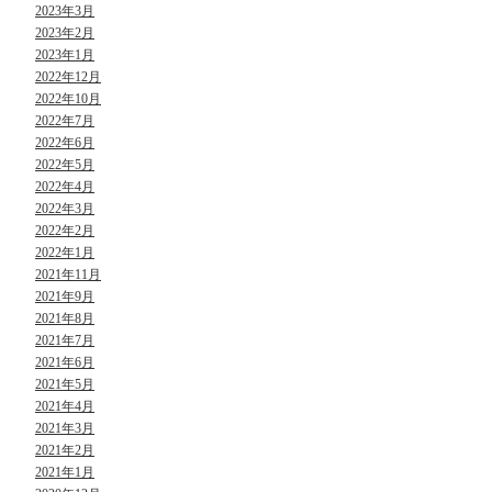
2023年3月
2023年2月
2023年1月
2022年12月
2022年10月
2022年7月
2022年6月
2022年5月
2022年4月
2022年3月
2022年2月
2022年1月
2021年11月
2021年9月
2021年8月
2021年7月
2021年6月
2021年5月
2021年4月
2021年3月
2021年2月
2021年1月