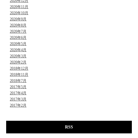
2020年12月
2020年11月
2020年10月
2020年9月
2020年8月
2020年7月
2020年6月
2020年5月
2020年4月
2020年3月
2020年2月
2018年12月
2018年11月
2018年7月
2017年5月
2017年4月
2017年3月
2017年2月
RSS