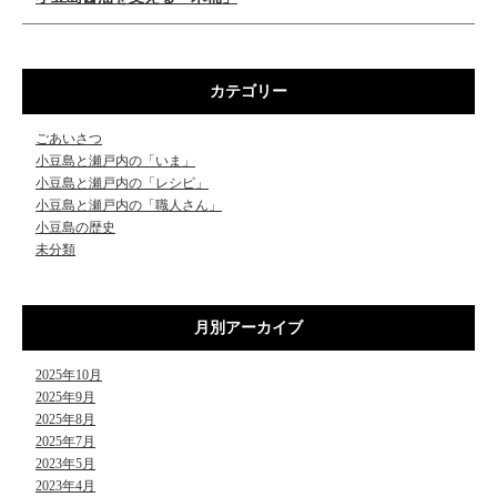
カテゴリー
ごあいさつ
小豆島と瀬戸内の「いま」
小豆島と瀬戸内の「レシピ」
小豆島と瀬戸内の「職人さん」
小豆島の歴史
未分類
月別アーカイブ
2025年10月
2025年9月
2025年8月
2025年7月
2023年5月
2023年4月