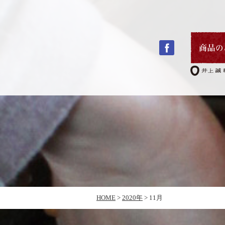
コ
ン
テ
ン
ツ
へ
ス
キ
HOME
>
2020年
>
11月
ッ
プ