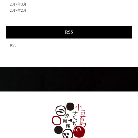
2017年3月
2017年2月
RSS
RSS