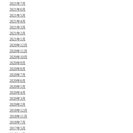
2021年7月
2021年6月
2021年5月
2021年4月
2021年3月
2021年2月
2021年1月
2020年12月
2020年11月
2020年10月
2020年9月
2020年8月
2020年7月
2020年6月
2020年5月
2020年4月
2020年3月
2020年2月
2018年12月
2018年11月
2018年7月
2017年5月