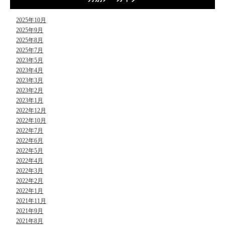
2025年10月
2025年9月
2025年8月
2025年7月
2023年5月
2023年4月
2023年3月
2023年2月
2023年1月
2022年12月
2022年10月
2022年7月
2022年6月
2022年5月
2022年4月
2022年3月
2022年2月
2022年1月
2021年11月
2021年9月
2021年8月