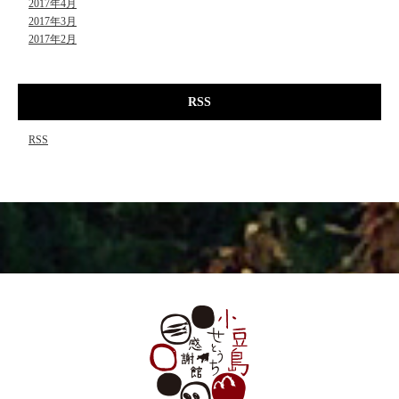
2017年4月
2017年3月
2017年2月
RSS
RSS