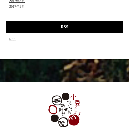
2017年3月
2017年2月
RSS
RSS