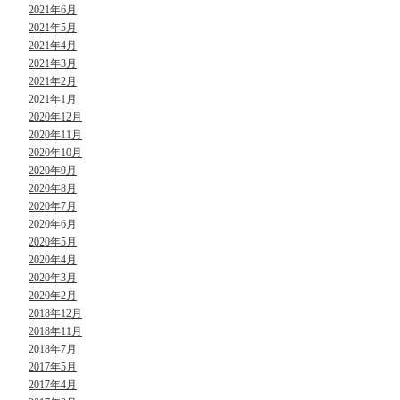
2021年6月
2021年5月
2021年4月
2021年3月
2021年2月
2021年1月
2020年12月
2020年11月
2020年10月
2020年9月
2020年8月
2020年7月
2020年6月
2020年5月
2020年4月
2020年3月
2020年2月
2018年12月
2018年11月
2018年7月
2017年5月
2017年4月