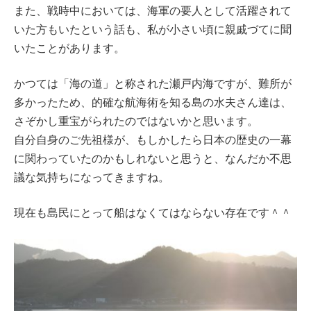
また、戦時中においては、海軍の要人として活躍されて
いた方もいたという話も、私が小さい頃に親戚づてに聞
いたことがあります。
かつては「海の道」と称された瀬戸内海ですが、難所が
多かったため、的確な航海術を知る島の水夫さん達は、
さぞかし重宝がられたのではないかと思います。
自分自身のご先祖様が、もしかしたら日本の歴史の一幕
に関わっていたのかもしれないと思うと、なんだか不思
議な気持ちになってきますね。
現在も島民にとって船はなくてはならない存在です＾＾