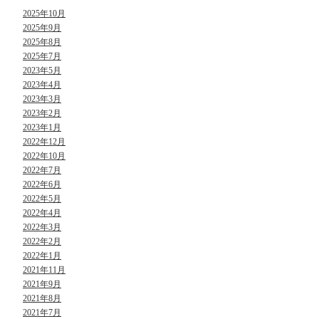
2025年10月
2025年9月
2025年8月
2025年7月
2023年5月
2023年4月
2023年3月
2023年2月
2023年1月
2022年12月
2022年10月
2022年7月
2022年6月
2022年5月
2022年4月
2022年3月
2022年2月
2022年1月
2021年11月
2021年9月
2021年8月
2021年7月