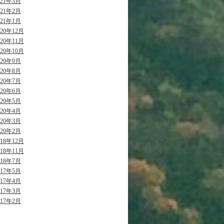
021年3月
021年2月
021年1月
020年12月
020年11月
020年10月
020年9月
020年8月
020年7月
020年6月
020年5月
020年4月
020年3月
020年2月
018年12月
018年11月
018年7月
017年5月
017年4月
017年3月
017年2月