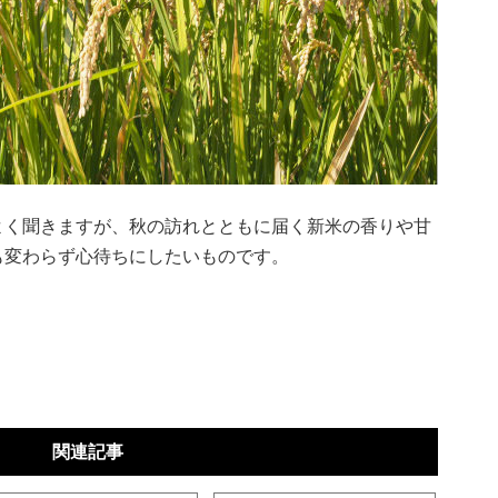
よく聞きますが、秋の訪れとともに届く新米の香りや甘
も変わらず心待ちにしたいものです。
関連記事