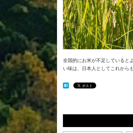
全国的にお米が不足していると
い味は、日本人としてこれから