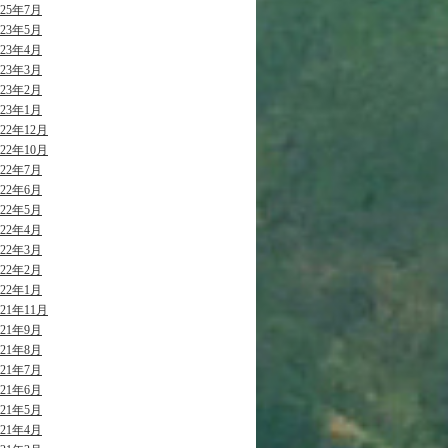
025年7月
023年5月
023年4月
023年3月
023年2月
023年1月
022年12月
022年10月
022年7月
022年6月
022年5月
022年4月
022年3月
022年2月
022年1月
021年11月
021年9月
021年8月
021年7月
021年6月
021年5月
021年4月