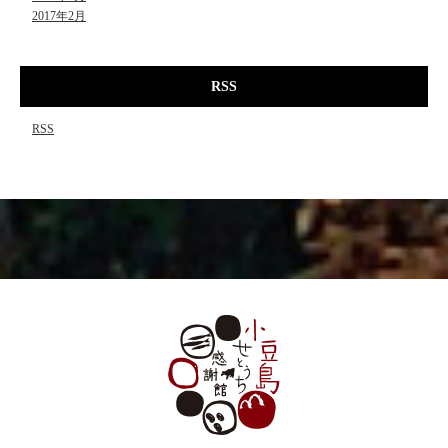
2017年2月
RSS
RSS