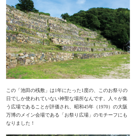
この「池田の桟敷」は1年にたった1度の、このお祭りの
日でしか使われていない神聖な場所なんです。人々が集
う広場であることが評価され、昭和45年（1970）の大阪
万博のメイン会場である「お祭り広場」のモチーフにも
なりました！