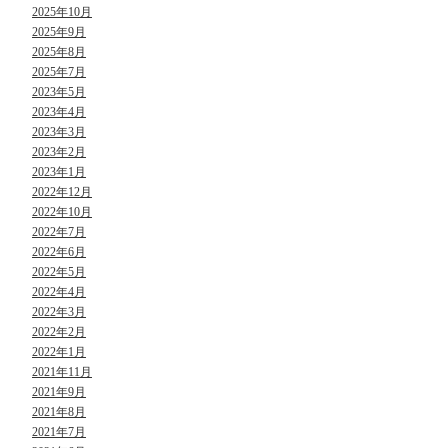
2025年10月
2025年9月
2025年8月
2025年7月
2023年5月
2023年4月
2023年3月
2023年2月
2023年1月
2022年12月
2022年10月
2022年7月
2022年6月
2022年5月
2022年4月
2022年3月
2022年2月
2022年1月
2021年11月
2021年9月
2021年8月
2021年7月