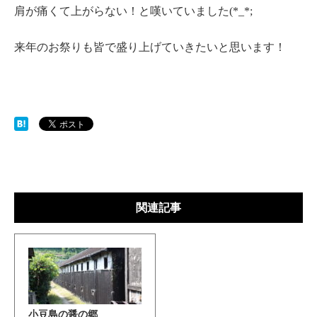
肩が痛くて上がらない！と嘆いていました(*_*;
来年のお祭りも皆で盛り上げていきたいと思います！
関連記事
小豆島の醤の郷