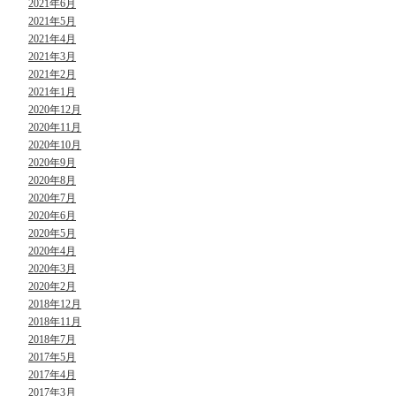
2021年6月
2021年5月
2021年4月
2021年3月
2021年2月
2021年1月
2020年12月
2020年11月
2020年10月
2020年9月
2020年8月
2020年7月
2020年6月
2020年5月
2020年4月
2020年3月
2020年2月
2018年12月
2018年11月
2018年7月
2017年5月
2017年4月
2017年3月