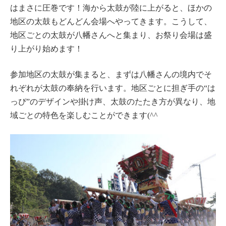
はまさに圧巻です！海から太鼓が陸に上がると、ほかの
地区の太鼓もどんどん会場へやってきます。こうして、
地区ごとの太鼓が八幡さんへと集まり、お祭り会場は盛
り上がり始めます！
参加地区の太鼓が集まると、まずは八幡さんの境内でそ
れぞれが太鼓の奉納を行います。地区ごとに担ぎ手の“は
っぴ”のデザインや掛け声、太鼓のたたき方が異なり、地
域ごとの特色を楽しむことができます(^^