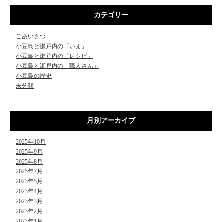
カテゴリー
ごあいさつ
小豆島と瀬戸内の「いま」
小豆島と瀬戸内の「レシピ」
小豆島と瀬戸内の「職人さん」
小豆島の歴史
未分類
月別アーカイブ
2025年10月
2025年9月
2025年8月
2025年7月
2023年5月
2023年4月
2023年3月
2023年2月
2023年1月