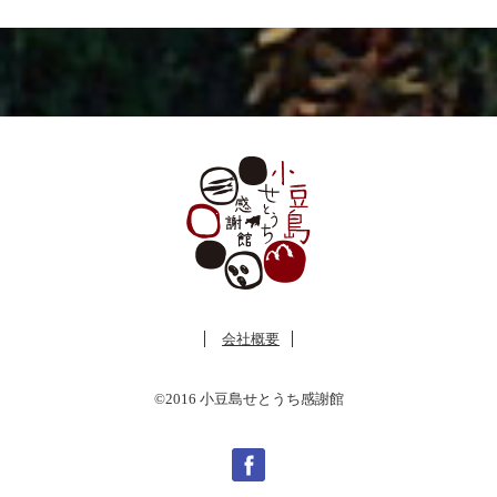
会社概要
©2016 小豆島せとうち感謝館