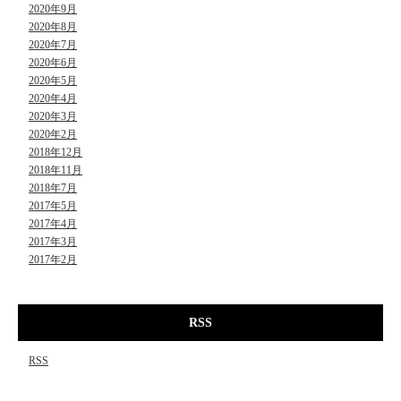
2020年9月
2020年8月
2020年7月
2020年6月
2020年5月
2020年4月
2020年3月
2020年2月
2018年12月
2018年11月
2018年7月
2017年5月
2017年4月
2017年3月
2017年2月
RSS
RSS