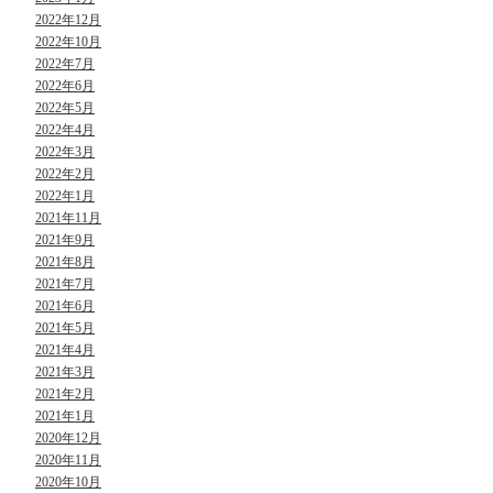
2022年12月
2022年10月
2022年7月
2022年6月
2022年5月
2022年4月
2022年3月
2022年2月
2022年1月
2021年11月
2021年9月
2021年8月
2021年7月
2021年6月
2021年5月
2021年4月
2021年3月
2021年2月
2021年1月
2020年12月
2020年11月
2020年10月