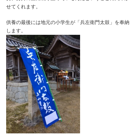
せてくれます。
供養の最後には地元の小学生が「兵左衛門太鼓」を奉納
します。