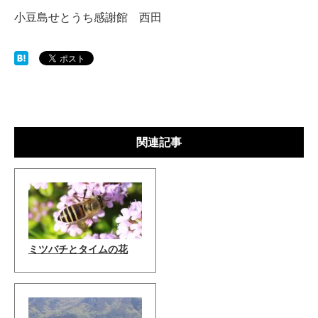
小豆島せとうち感謝館 西田
関連記事
ミツバチとタイムの花