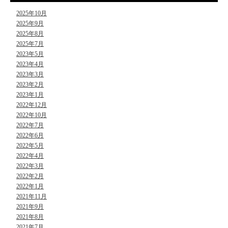
2025年10月
2025年9月
2025年8月
2025年7月
2023年5月
2023年4月
2023年3月
2023年2月
2023年1月
2022年12月
2022年10月
2022年7月
2022年6月
2022年5月
2022年4月
2022年3月
2022年2月
2022年1月
2021年11月
2021年9月
2021年8月
2021年7月