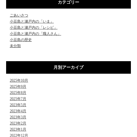
カテゴリー
ごあいさつ
小豆島と瀬戸内の「いま」
小豆島と瀬戸内の「レシピ」
小豆島と瀬戸内の「職人さん」
小豆島の歴史
未分類
月別アーカイブ
2025年10月
2025年9月
2025年8月
2025年7月
2023年5月
2023年4月
2023年3月
2023年2月
2023年1月
2022年12月