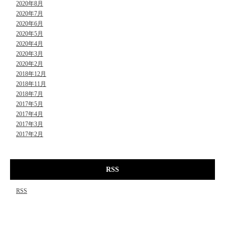
2020年8月
2020年7月
2020年6月
2020年5月
2020年4月
2020年3月
2020年2月
2018年12月
2018年11月
2018年7月
2017年5月
2017年4月
2017年3月
2017年2月
RSS
RSS