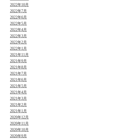
2022年10月
2022年7月
2022年6月
2022年5月
2022年4月
2022年3月
2022年2月
2022年1月
2021年11月
2021年9月
2021年8月
2021年7月
2021年6月
2021年5月
2021年4月
2021年3月
2021年2月
2021年1月
2020年12月
2020年11月
2020年10月
2020年9月