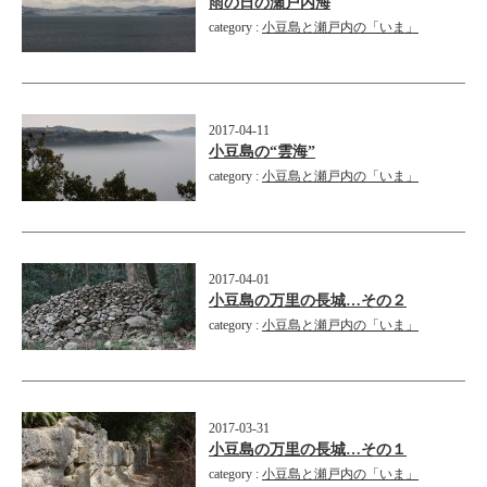
雨の日の瀬戸内海
category :
小豆島と瀬戸内の「いま」
2017-04-11
小豆島の“雲海”
category :
小豆島と瀬戸内の「いま」
2017-04-01
小豆島の万里の長城…その２
category :
小豆島と瀬戸内の「いま」
2017-03-31
小豆島の万里の長城…その１
category :
小豆島と瀬戸内の「いま」