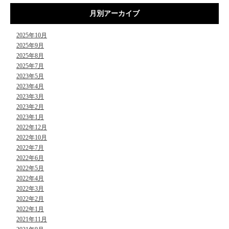
月別アーカイブ
2025年10月
2025年9月
2025年8月
2025年7月
2023年5月
2023年4月
2023年3月
2023年2月
2023年1月
2022年12月
2022年10月
2022年7月
2022年6月
2022年5月
2022年4月
2022年3月
2022年2月
2022年1月
2021年11月