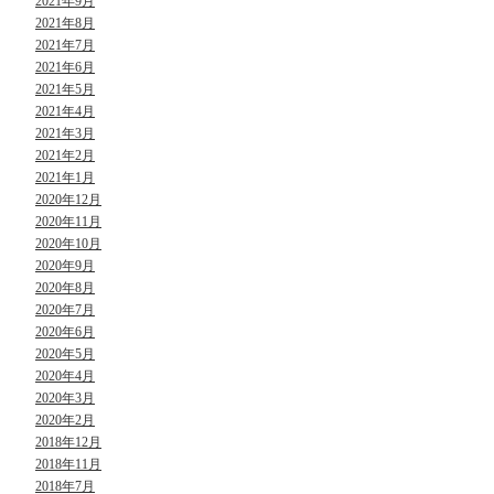
2021年9月
2021年8月
2021年7月
2021年6月
2021年5月
2021年4月
2021年3月
2021年2月
2021年1月
2020年12月
2020年11月
2020年10月
2020年9月
2020年8月
2020年7月
2020年6月
2020年5月
2020年4月
2020年3月
2020年2月
2018年12月
2018年11月
2018年7月