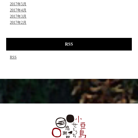
2017年5月
2017年4月
2017年3月
2017年2月
RSS
RSS