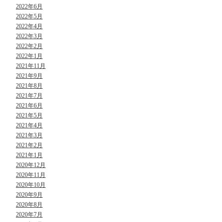
2022年6月
2022年5月
2022年4月
2022年3月
2022年2月
2022年1月
2021年11月
2021年9月
2021年8月
2021年7月
2021年6月
2021年5月
2021年4月
2021年3月
2021年2月
2021年1月
2020年12月
2020年11月
2020年10月
2020年9月
2020年8月
2020年7月