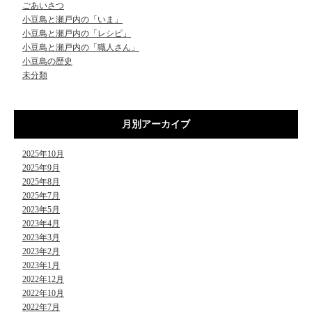
ごあいさつ
小豆島と瀬戸内の「いま」
小豆島と瀬戸内の「レシピ」
小豆島と瀬戸内の「職人さん」
小豆島の歴史
未分類
月別アーカイブ
2025年10月
2025年9月
2025年8月
2025年7月
2023年5月
2023年4月
2023年3月
2023年2月
2023年1月
2022年12月
2022年10月
2022年7月