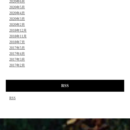
2020年6月
2020年5月
2020年4月
2020年3月
2020年2月
2018年12月
2018年11月
2018年7月
2017年5月
2017年4月
2017年3月
2017年2月
RSS
RSS