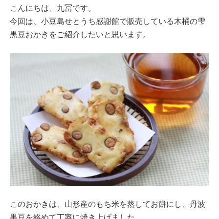
こんにちは、九冨です。
今回は、小豆島せとうち感謝館で販売している木桶の雫
黒豆おかきをご紹介したいと思います。
このおかきは、山形産のもち米を蒸してお餅にし、丹波
黒豆を絡めて丁寧に焼き上げました。