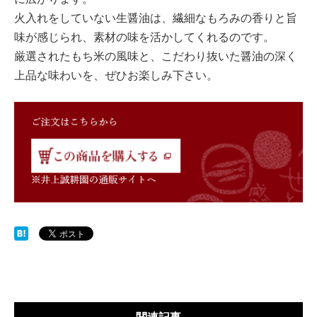
火入れをしていない生醤油は、繊細なもろみの香りと旨
味が感じられ、素材の味を活かしてくれるのです。
厳選されたもち米の風味と、こだわり抜いた醤油の深く
上品な味わいを、ぜひお楽しみ下さい。