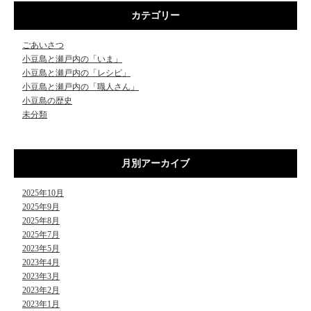
カテゴリー
ごあいさつ
小豆島と瀬戸内の「いま」
小豆島と瀬戸内の「レシピ」
小豆島と瀬戸内の「職人さん」
小豆島の歴史
未分類
月別アーカイブ
2025年10月
2025年9月
2025年8月
2025年7月
2023年5月
2023年4月
2023年3月
2023年2月
2023年1月