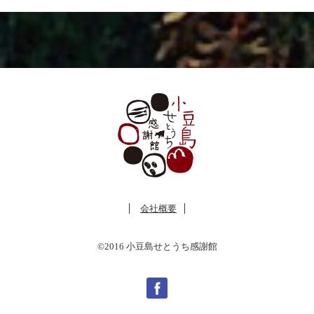
会社概要
©2016 小豆島せとうち感謝館