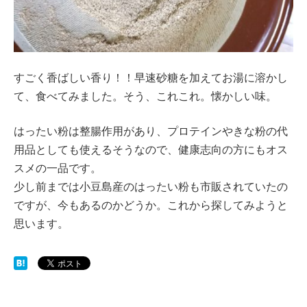
すごく香ばしい香り！！早速砂糖を加えてお湯に溶かし
て、食べてみました。そう、これこれ。懐かしい味。
はったい粉は整腸作用があり、プロテインやきな粉の代
用品としても使えるそうなので、健康志向の方にもオス
スメの一品です。
少し前までは小豆島産のはったい粉も市販されていたの
ですが、今もあるのかどうか。これから探してみようと
思います。