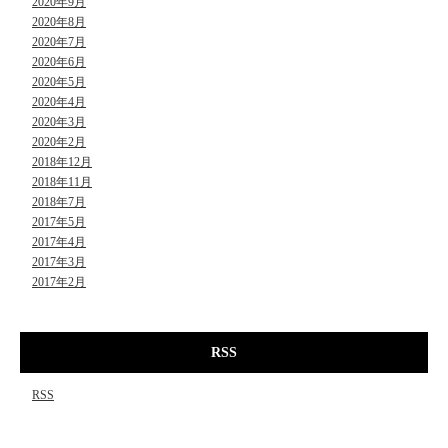
2020年9月
2020年8月
2020年7月
2020年6月
2020年5月
2020年4月
2020年3月
2020年2月
2018年12月
2018年11月
2018年7月
2017年5月
2017年4月
2017年3月
2017年2月
RSS
RSS