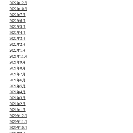
2022年12月
2022年10月
2022年7月
2022年6月
2022年5月
2022年4月
2022年3月
2022年2月
2022年1月
2021年11月
2021年9月
2021年8月
2021年7月
2021年6月
2021年5月
2021年4月
2021年3月
2021年2月
2021年1月
2020年12月
2020年11月
2020年10月