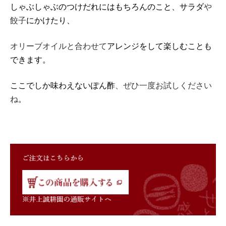
しゃぶしゃぶのつけだれにはもちろんのこと、サラダ
や
餃子
にかけたり、
オリーブオイルと合わせて
アレンジをして楽しむことも
できます。
ここでしか味わえないぽん酢
、ぜひ一度お試しください
ね
。