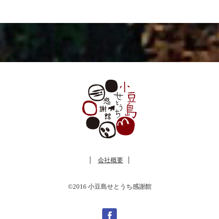
会社概要
©2016 小豆島せとうち感謝館