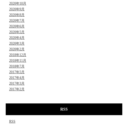
2020年10月
2020年9月
2020年8月
2020年7月
2020年6月
2020年5月
2020年4月
2020年3月
2020年2月
2018年12月
2018年11月
2018年7月
2017年5月
2017年4月
2017年3月
2017年2月
RSS
RSS