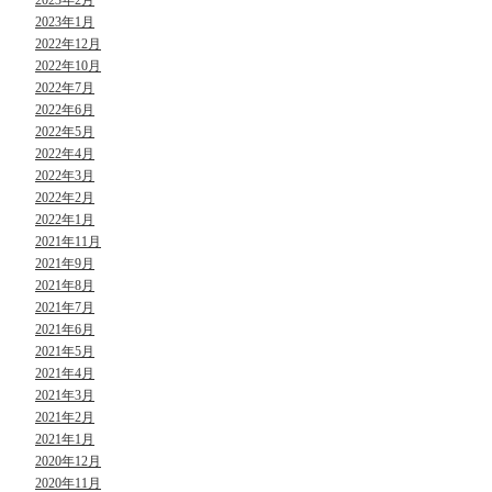
2023年2月
2023年1月
2022年12月
2022年10月
2022年7月
2022年6月
2022年5月
2022年4月
2022年3月
2022年2月
2022年1月
2021年11月
2021年9月
2021年8月
2021年7月
2021年6月
2021年5月
2021年4月
2021年3月
2021年2月
2021年1月
2020年12月
2020年11月