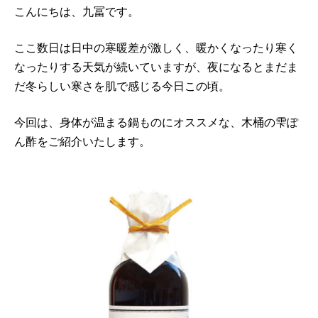
こんにちは、九冨です。
ここ数日は日中の寒暖差が激しく、暖かくなったり寒く
なったりする天気が続いていますが、夜になるとまだま
だ冬らしい寒さを肌で感じる今日この頃。
今回は、身体が温まる鍋ものにオススメな、木桶の雫ぽ
ん酢をご紹介いたします。