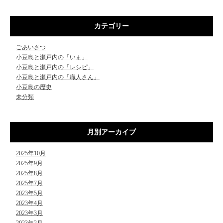
カテゴリー
ごあいさつ
小豆島と瀬戸内の「いま」
小豆島と瀬戸内の「レシピ」
小豆島と瀬戸内の「職人さん」
小豆島の歴史
未分類
月別アーカイブ
2025年10月
2025年9月
2025年8月
2025年7月
2023年5月
2023年4月
2023年3月