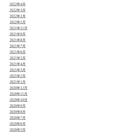
2022年4月
2022年3月
2022年2月
2022年1月
2021年11月
2021年9月
2021年8月
2021年7月
2021年6月
2021年5月
2021年4月
2021年3月
2021年2月
2021年1月
2020年12月
2020年11月
2020年10月
2020年9月
2020年8月
2020年7月
2020年6月
2020年5月