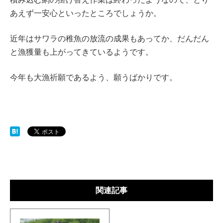
あえず一安心といったところでしょうか。
近年はサワラの稚魚の放流の成果もあってか、だんだん
と漁獲量も上がってきているようです。
今年も大漁祈願であるよう、願うばかりです。
関連記事