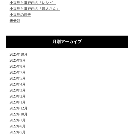
小豆島と瀬戸内の「レシピ」
小豆島と瀬戸内の「職人さん」
小豆島の歴史
未分類
月別アーカイブ
2025年10月
2025年9月
2025年8月
2025年7月
2023年5月
2023年4月
2023年3月
2023年2月
2023年1月
2022年12月
2022年10月
2022年7月
2022年6月
2022年5月