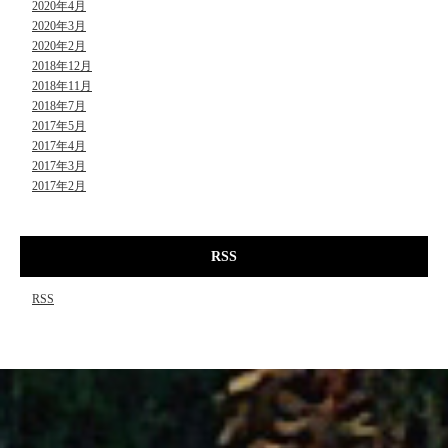
2020年4月
2020年3月
2020年2月
2018年12月
2018年11月
2018年7月
2017年5月
2017年4月
2017年3月
2017年2月
RSS
RSS