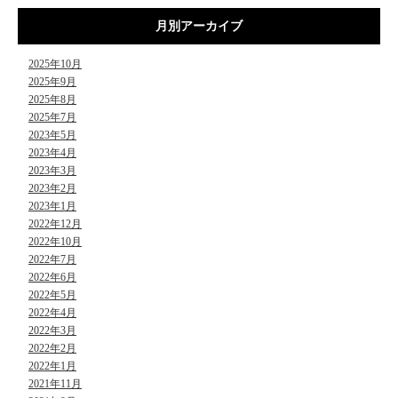
月別アーカイブ
2025年10月
2025年9月
2025年8月
2025年7月
2023年5月
2023年4月
2023年3月
2023年2月
2023年1月
2022年12月
2022年10月
2022年7月
2022年6月
2022年5月
2022年4月
2022年3月
2022年2月
2022年1月
2021年11月