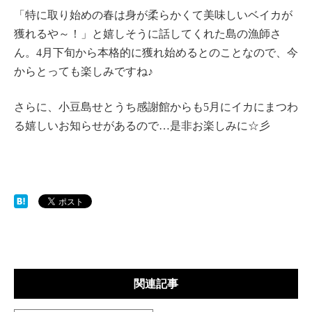
「特に取り始めの春は身が柔らかくて美味しいベイカが
獲れるや～！」と嬉しそうに話してくれた島の漁師さ
ん。4月下旬から本格的に獲れ始めるとのことなので、今
からとっても楽しみですね♪
さらに、小豆島せとうち感謝館からも5月にイカにまつわ
る嬉しいお知らせがあるので…是非お楽しみに☆彡
関連記事