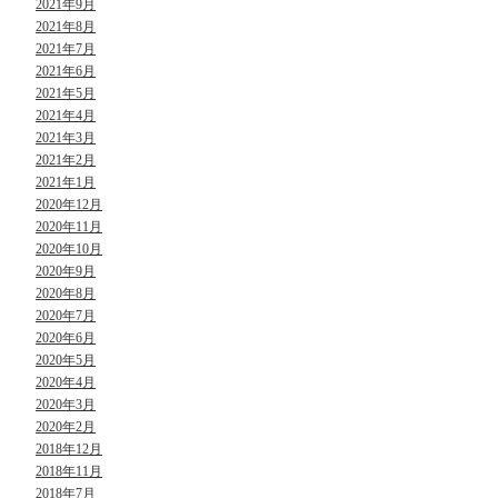
2021年9月
2021年8月
2021年7月
2021年6月
2021年5月
2021年4月
2021年3月
2021年2月
2021年1月
2020年12月
2020年11月
2020年10月
2020年9月
2020年8月
2020年7月
2020年6月
2020年5月
2020年4月
2020年3月
2020年2月
2018年12月
2018年11月
2018年7月