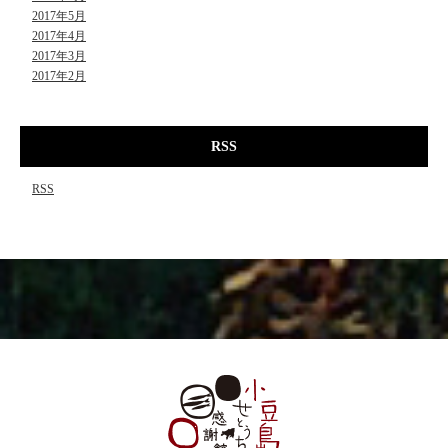
2017年5月
2017年4月
2017年3月
2017年2月
RSS
RSS