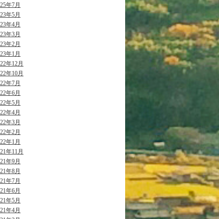
025年7月
023年5月
023年4月
023年3月
023年2月
023年1月
022年12月
022年10月
022年7月
022年6月
022年5月
022年4月
022年3月
022年2月
022年1月
021年11月
021年9月
021年8月
021年7月
021年6月
021年5月
021年4月