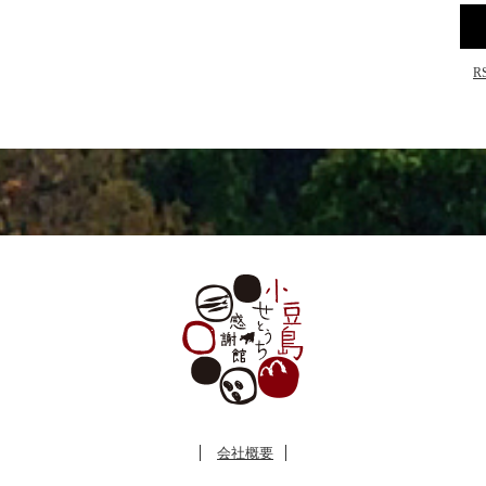
R
会社概要