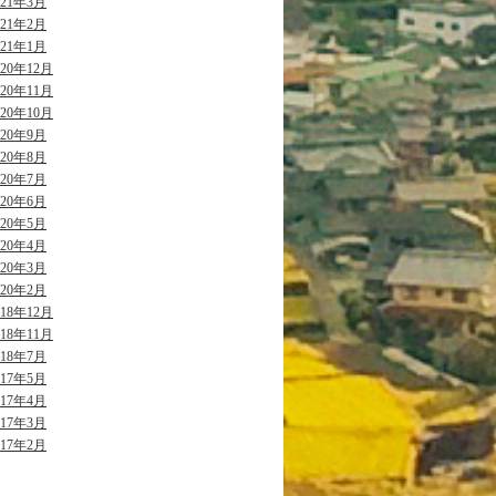
021年3月
021年2月
021年1月
020年12月
020年11月
020年10月
020年9月
020年8月
020年7月
020年6月
020年5月
020年4月
020年3月
020年2月
018年12月
018年11月
018年7月
017年5月
017年4月
017年3月
017年2月