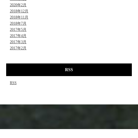
2020年2月
2018年12月
2018年11月
2018年7月
2017年5月
2017年4月
2017年3月
2017年2月
RSS
RSS