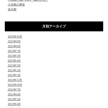
小豆島の歴史
未分類
月別アーカイブ
2025年10月
2025年9月
2025年8月
2025年7月
2023年5月
2023年4月
2023年3月
2023年2月
2023年1月
2022年12月
2022年10月
2022年7月
2022年6月
2022年5月
2022年4月