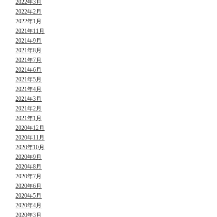
2022年3月
2022年2月
2022年1月
2021年11月
2021年9月
2021年8月
2021年7月
2021年6月
2021年5月
2021年4月
2021年3月
2021年2月
2021年1月
2020年12月
2020年11月
2020年10月
2020年9月
2020年8月
2020年7月
2020年6月
2020年5月
2020年4月
2020年3月