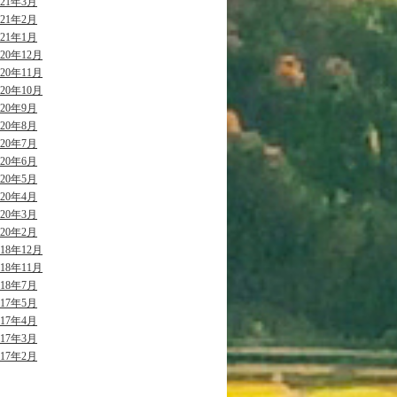
021年3月
021年2月
021年1月
020年12月
020年11月
020年10月
020年9月
020年8月
020年7月
020年6月
020年5月
020年4月
020年3月
020年2月
018年12月
018年11月
018年7月
017年5月
017年4月
017年3月
017年2月