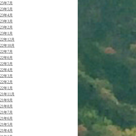
025年7月
023年5月
023年4月
023年3月
023年2月
023年1月
022年12月
022年10月
022年7月
022年6月
022年5月
022年4月
022年3月
022年2月
022年1月
021年11月
021年9月
021年8月
021年7月
021年6月
021年5月
021年4月