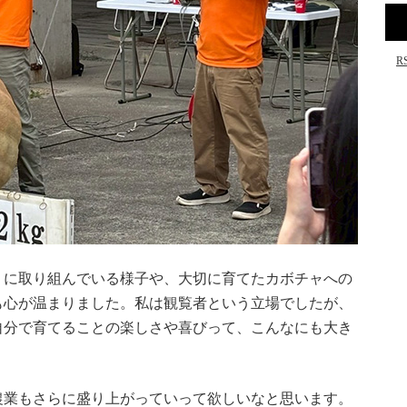
R
うに取り組んでいる様子や、大切に育てたカボチャへの
も心が温まりました。私は観覧者という立場でしたが、
自分で育てることの楽しさや喜びって、こんなにも大き
農業もさらに盛り上がっていって欲しいなと思います。