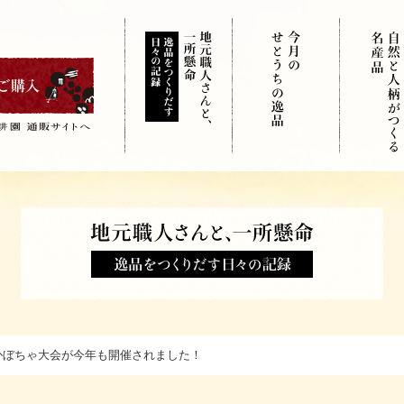
かぼちゃ大会が今年も開催されました！