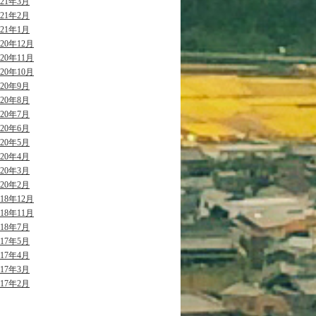
021年3月
021年2月
021年1月
020年12月
020年11月
020年10月
020年9月
020年8月
020年7月
020年6月
020年5月
020年4月
020年3月
020年2月
018年12月
018年11月
018年7月
017年5月
017年4月
017年3月
017年2月