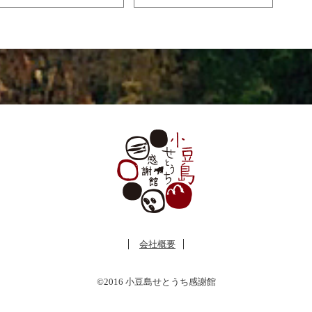
会社概要
©2016 小豆島せとうち感謝館