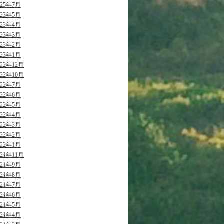
025年7月
023年5月
023年4月
023年3月
023年2月
023年1月
022年12月
022年10月
022年7月
022年6月
022年5月
022年4月
022年3月
022年2月
022年1月
021年11月
021年9月
021年8月
021年7月
021年6月
021年5月
021年4月