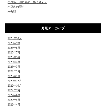
小豆島と瀬戸内の「職人さん」
小豆島の歴史
未分類
月別アーカイブ
2025年10月
2025年9月
2025年8月
2025年7月
2023年5月
2023年4月
2023年3月
2023年2月
2023年1月
2022年12月
2022年10月
2022年7月
2022年6月
2022年5月
2022年4月