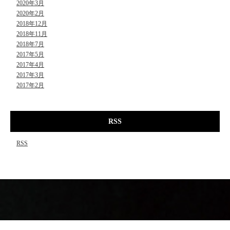
2020年3月
2020年2月
2018年12月
2018年11月
2018年7月
2017年5月
2017年4月
2017年3月
2017年2月
RSS
RSS