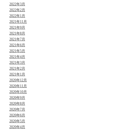
2022年3月
2022年2月
2022年1月
2021年11月
2021年9月
2021年8月
2021年7月
2021年6月
2021年5月
2021年4月
2021年3月
2021年2月
2021年1月
2020年12月
2020年11月
2020年10月
2020年9月
2020年8月
2020年7月
2020年6月
2020年5月
2020年4月