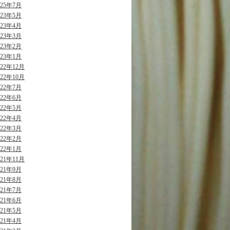
025年7月
023年5月
023年4月
023年3月
023年2月
023年1月
022年12月
022年10月
022年7月
022年6月
022年5月
022年4月
022年3月
022年2月
022年1月
021年11月
021年9月
021年8月
021年7月
021年6月
021年5月
021年4月