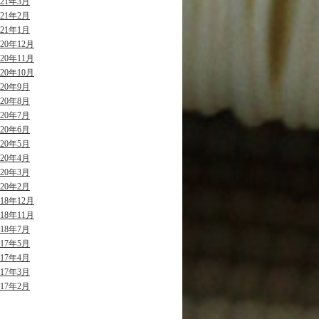
021年3月
021年2月
021年1月
020年12月
020年11月
020年10月
020年9月
020年8月
020年7月
020年6月
020年5月
020年4月
020年3月
020年2月
018年12月
018年11月
018年7月
017年5月
017年4月
017年3月
017年2月