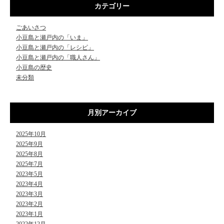
カテゴリー
ごあいさつ
小豆島と瀬戸内の「いま」
小豆島と瀬戸内の「レシピ」
小豆島と瀬戸内の「職人さん」
小豆島の歴史
未分類
月別アーカイブ
2025年10月
2025年9月
2025年8月
2025年7月
2023年5月
2023年4月
2023年3月
2023年2月
2023年1月
2022年12月