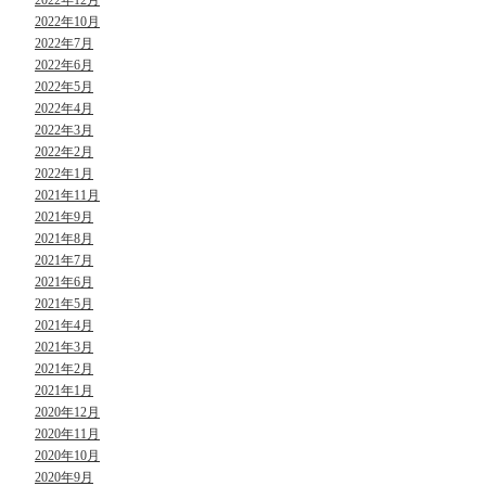
2022年10月
2022年7月
2022年6月
2022年5月
2022年4月
2022年3月
2022年2月
2022年1月
2021年11月
2021年9月
2021年8月
2021年7月
2021年6月
2021年5月
2021年4月
2021年3月
2021年2月
2021年1月
2020年12月
2020年11月
2020年10月
2020年9月