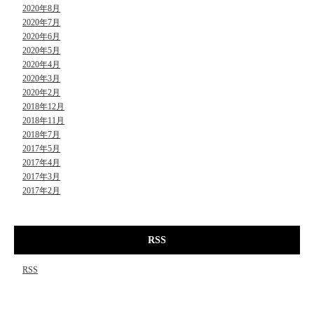
2020年8月
2020年7月
2020年6月
2020年5月
2020年4月
2020年3月
2020年2月
2018年12月
2018年11月
2018年7月
2017年5月
2017年4月
2017年3月
2017年2月
RSS
RSS