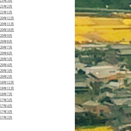
021年3月
021年2月
021年1月
020年12月
020年11月
020年10月
020年9月
020年8月
020年7月
020年6月
020年5月
020年4月
020年3月
020年2月
018年12月
018年11月
018年7月
017年5月
017年4月
017年3月
017年2月