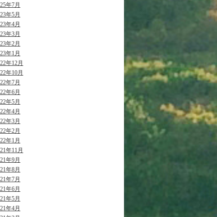
025年7月
023年5月
023年4月
023年3月
023年2月
023年1月
022年12月
022年10月
022年7月
022年6月
022年5月
022年4月
022年3月
022年2月
022年1月
021年11月
021年9月
021年8月
021年7月
021年6月
021年5月
021年4月