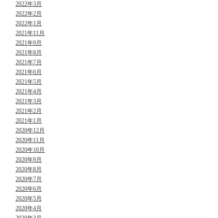
2022年3月
2022年2月
2022年1月
2021年11月
2021年9月
2021年8月
2021年7月
2021年6月
2021年5月
2021年4月
2021年3月
2021年2月
2021年1月
2020年12月
2020年11月
2020年10月
2020年9月
2020年8月
2020年7月
2020年6月
2020年5月
2020年4月
2020年3月