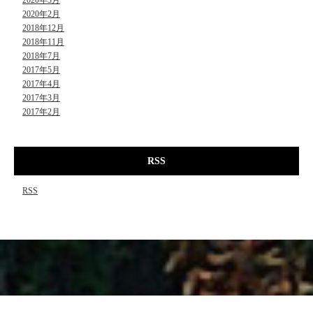
2020年2月
2018年12月
2018年11月
2018年7月
2017年5月
2017年4月
2017年3月
2017年2月
RSS
RSS