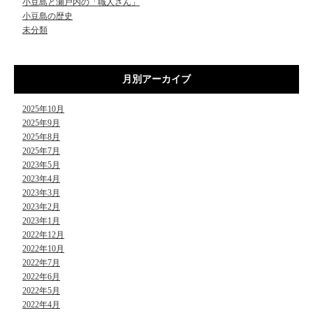
小豆島と瀬戸内の「職人さん」
小豆島の歴史
未分類
月別アーカイブ
2025年10月
2025年9月
2025年8月
2025年7月
2023年5月
2023年4月
2023年3月
2023年2月
2023年1月
2022年12月
2022年10月
2022年7月
2022年6月
2022年5月
2022年4月