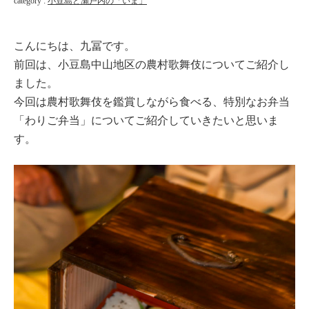
category :
小豆島と瀬戸内の「いま」
こんにちは、九冨です。
前回は、小豆島中山地区の農村歌舞伎についてご紹介し
ました。
今回は農村歌舞伎を鑑賞しながら食べる、特別なお弁当
「わりご弁当」についてご紹介していきたいと思いま
す。