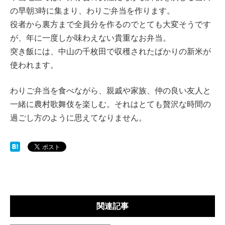
の早朝3時に集まり、わりご弁当を作ります。
役者から裏方まで全員分を作るのでとても大変そうです
が、年に一度しか味わえない貴重なお弁当。
突き飯には、中山の千枚田で収穫されたばかりの新米が
使われます。
わりご弁当を食べながら、親戚や家族、仲の良い友人と
一緒に農村歌舞伎を楽しむ。それはとても贅沢な時間の
過ごし方のように思えてなりません。
関連記事