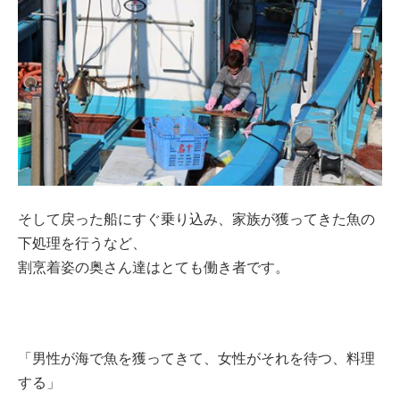
そして戻った船にすぐ乗り込み、家族が獲ってきた魚の
下処理を行うなど、
割烹着姿の奥さん達はとても働き者です。
「男性が海で魚を獲ってきて、女性がそれを待つ、料理
する」