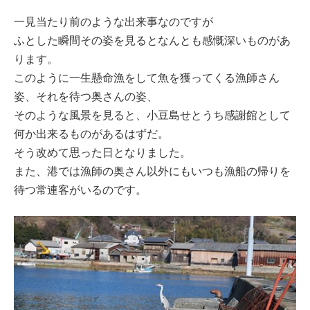
一見当たり前のような出来事なのですが
ふとした瞬間その姿を見るとなんとも感慨深いものがあ
ります。
このように一生懸命漁をして魚を獲ってくる漁師さん
姿、それを待つ奥さんの姿、
そのような風景を見ると、小豆島せとうち感謝館として
何か出来るものがあるはずだ。
そう改めて思った日となりました。
また、港では漁師の奥さん以外にもいつも漁船の帰りを
待つ常連客がいるのです。