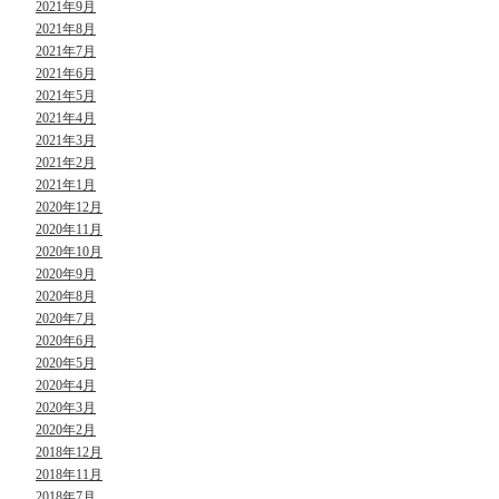
2021年9月
2021年8月
2021年7月
2021年6月
2021年5月
2021年4月
2021年3月
2021年2月
2021年1月
2020年12月
2020年11月
2020年10月
2020年9月
2020年8月
2020年7月
2020年6月
2020年5月
2020年4月
2020年3月
2020年2月
2018年12月
2018年11月
2018年7月