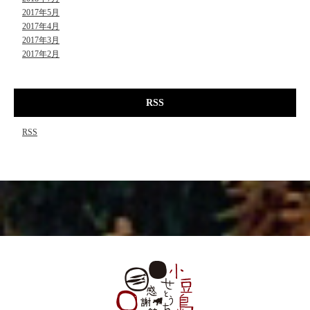
2017年5月
2017年4月
2017年3月
2017年2月
RSS
RSS