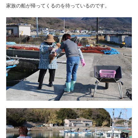
家族の船が帰ってくるのを待っているのです。