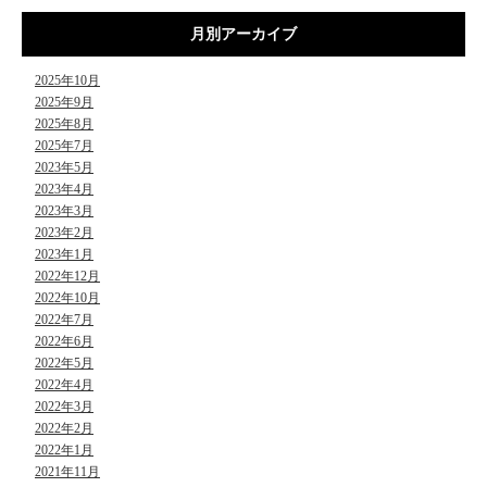
月別アーカイブ
2025年10月
2025年9月
2025年8月
2025年7月
2023年5月
2023年4月
2023年3月
2023年2月
2023年1月
2022年12月
2022年10月
2022年7月
2022年6月
2022年5月
2022年4月
2022年3月
2022年2月
2022年1月
2021年11月